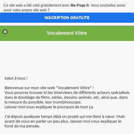
Ce site web a été créé gratuitement avec
Ma-Page.fr
. Vous souhaitez aussi
avoir votre propre site web ?
INSCRIPTION GRATUITE
Vocalement Vôtre
Salut à tous !
Bienvenue sur mon site web "Vocalement Vôtre" !
Vous pourrez trouver ici les interviews de différents acteurs spécialisés
dans le doublage de films, séries, dessins-animés, etc, ainsi que, dans
la mesure du possible, leur trombinoscope.
Laissez-moi vous expliquer le pourquoi de tout ça.
J'ai depuis quelques temps déjà un projet qui me tient à cœur. Mais
avant de vous en parler un peu plus, laissez-moi vous expliquer le
fond de ma pensée.