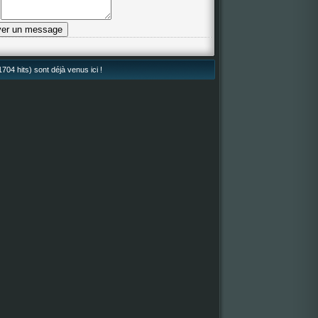
704 hits) sont déjà venus ici !