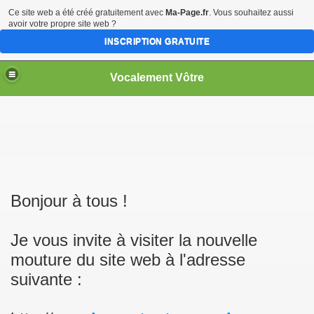
Ce site web a été créé gratuitement avec
Ma-Page.fr
. Vous souhaitez aussi
avoir votre propre site web ?
INSCRIPTION GRATUITE
Vocalement Vôtre
Bonjour à tous !
Je vous invite à visiter la nouvelle
mouture du site web à l'adresse
suivante :